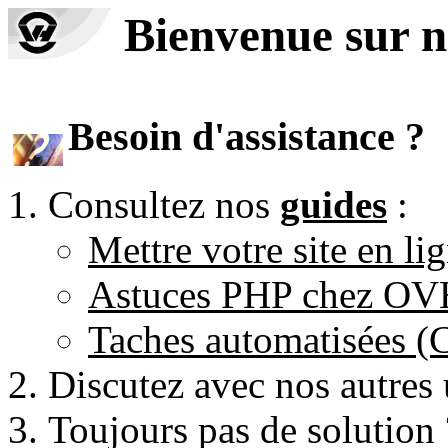
Bienvenue sur n
Besoin d'assistance ?
Consultez nos
guides
:
Mettre votre site en li
Astuces PHP chez O
Taches automatisées 
Discutez avec nos autres 
Toujours pas de solution